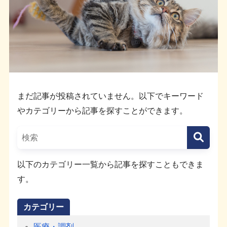
まだ記事が投稿されていません。以下でキーワード
やカテゴリーから記事を探すことができます。
以下のカテゴリー一覧から記事を探すこともできま
す。
カテゴリー
医療・調剤