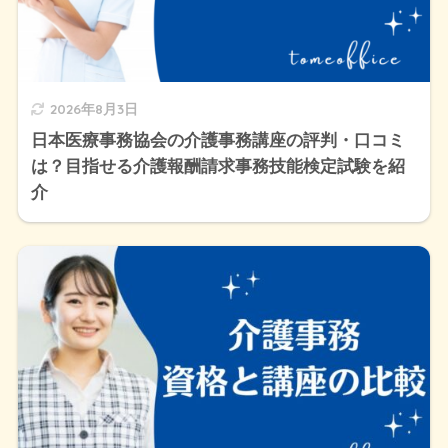
2026年8月3日
日本医療事務協会の介護事務講座の評判・口コミ
は？目指せる介護報酬請求事務技能検定試験を紹
介