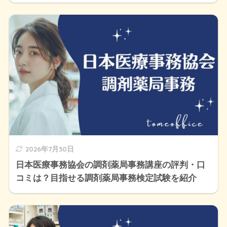
2026年7月30日
日本医療事務協会の調剤薬局事務講座の評判・口
コミは？目指せる調剤薬局事務検定試験を紹介