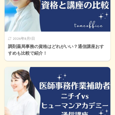
2026年8月1日
調剤薬局事務の資格はどれがいい？通信講座おす
すめも比較で紹介！