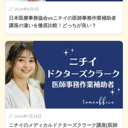
2026年8月1日
日本医療事務協会vsニチイの医師事務作業補助者
講座の違いを徹底比較！どっちが良い？
2026年7月28日
ニチイのメディカルドクターズクラーク講座(医師