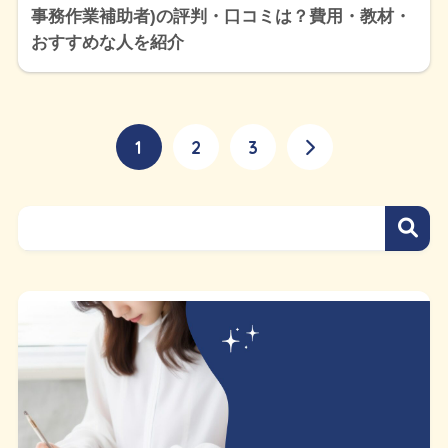
事務作業補助者)の評判・口コミは？費用・教材・
おすすめな人を紹介
1
2
3