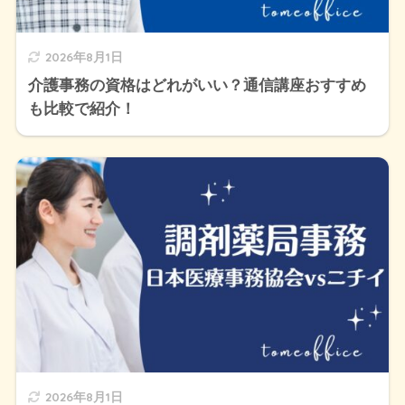
2026年8月1日
介護事務の資格はどれがいい？通信講座おすすめ
も比較で紹介！
2026年8月1日