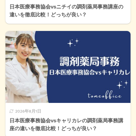
日本医療事務協会vsニチイの調剤薬局事務講座の
違いを徹底比較！どっちが良い？
2026年8月1日
日本医療事務協会vsキャリカレの調剤薬局事務講
座の違いを徹底比較！どっちが良い？