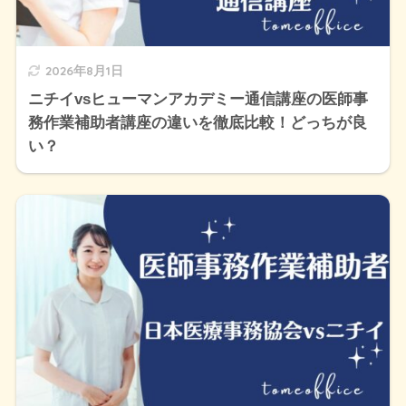
2026年8月1日
ニチイvsヒューマンアカデミー通信講座の医師事
務作業補助者講座の違いを徹底比較！どっちが良
い？