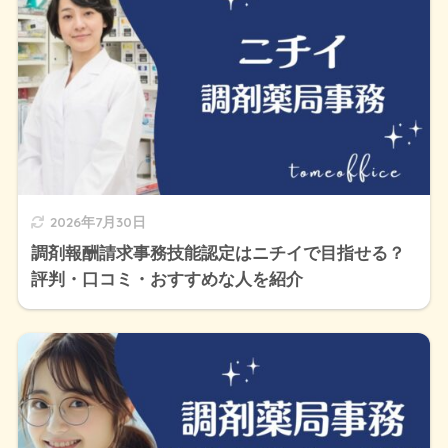
2026年7月30日
調剤報酬請求事務技能認定はニチイで目指せる？
評判・口コミ・おすすめな人を紹介