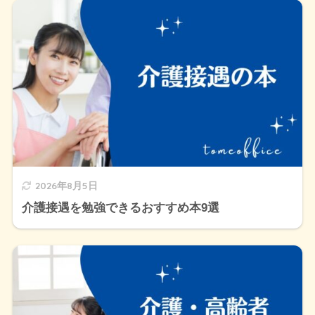
2026年8月5日
介護接遇を勉強できるおすすめ本9選