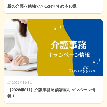
親の介護を勉強できるおすすめ本10選
2026年8月1日
【2026年8月】介護事務通信講座キャンペーン情
報！