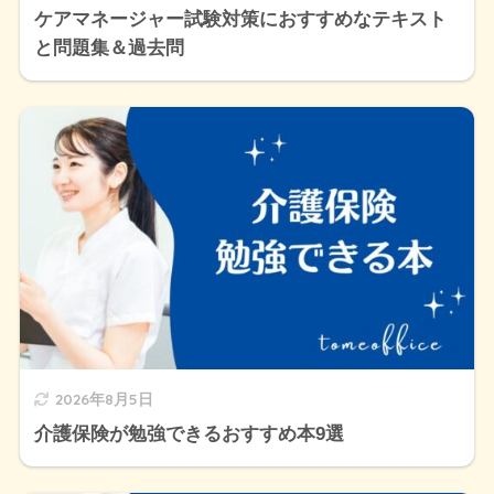
ケアマネージャー試験対策におすすめなテキスト
と問題集＆過去問
2026年8月5日
介護保険が勉強できるおすすめ本9選