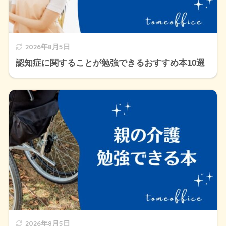
2026年8月5日
認知症に関することが勉強できるおすすめ本10選
2026年8月5日