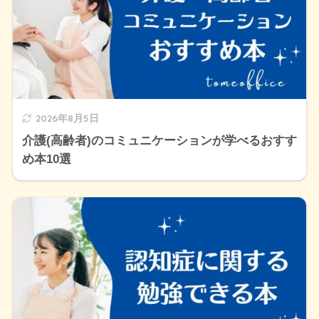
2026年8月5日
介護(高齢者)のコミュニケーションが学べるおすす
め本10選