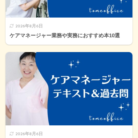
2026年8月6日
ケアマネージャー業務や実務におすすめ本10選
2026年8月6日