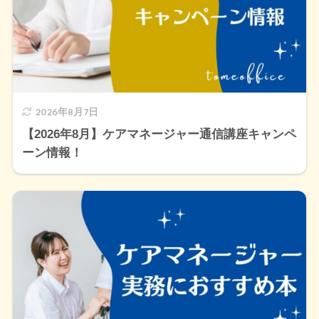
2026年8月7日
【2026年8月】ケアマネージャー通信講座キャンペ
ーン情報！