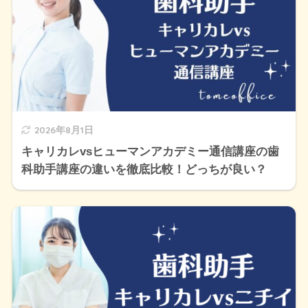
2026年8月1日
キャリカレvsヒューマンアカデミー通信講座の歯
科助手講座の違いを徹底比較！どっちが良い？