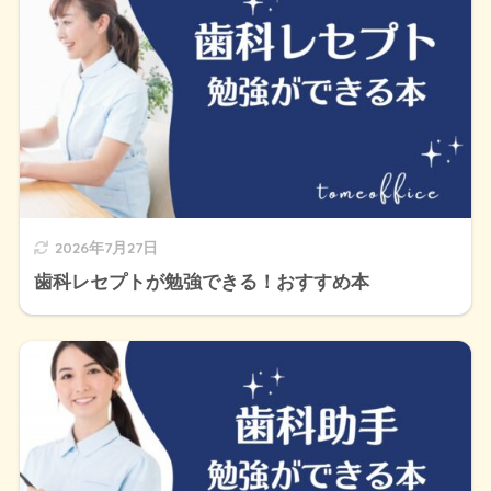
2026年7月27日
歯科レセプトが勉強できる！おすすめ本