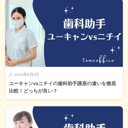
2026年8月1日
ユーキャンvsニチイの歯科助手講座の違いを徹底
比較！どっちが良い？