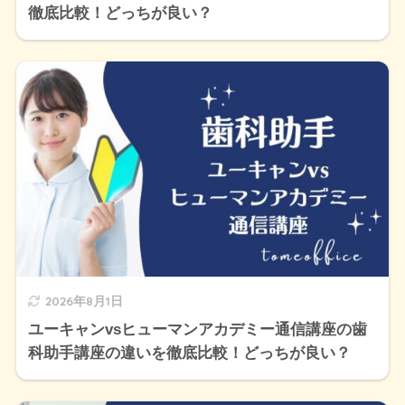
徹底比較！どっちが良い？
2026年8月1日
ユーキャンvsヒューマンアカデミー通信講座の歯
科助手講座の違いを徹底比較！どっちが良い？