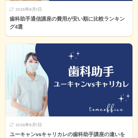
2026年8月1日
歯科助手通信講座の費用が安い順に比較ランキン
グ4選
2026年8月1日
ユーキャンvsキャリカレの歯科助手講座の違いを