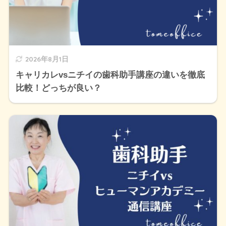
2026年8月1日
キャリカレvsニチイの歯科助手講座の違いを徹底
比較！どっちが良い？