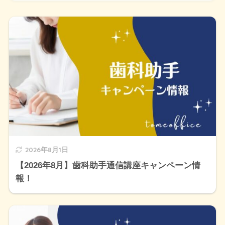
2026年8月1日
【2026年8月】歯科助手通信講座キャンペーン情
報！