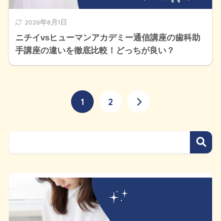
2026年8月1日
ニチイvsヒューマンアカデミー通信講座の歯科助
手講座の違いを徹底比較！どっちが良い？
1
2