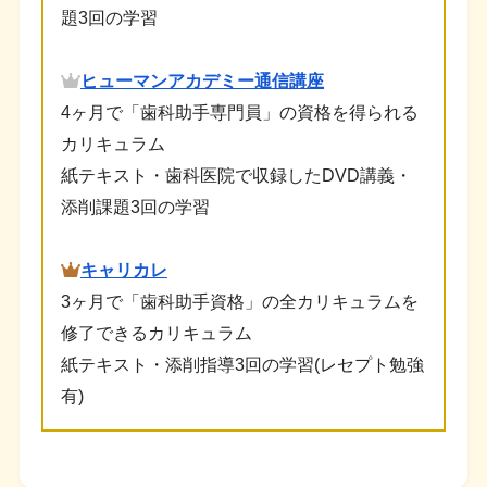
題3回の学習
ヒューマンアカデミー通信講座
4ヶ月で「歯科助手専門員」の資格を得られる
カリキュラム
紙テキスト・歯科医院で収録したDVD講義・
添削課題3回の学習
キャリカレ
3ヶ月で「歯科助手資格」の全カリキュラムを
修了できるカリキュラム
紙テキスト・添削指導3回の学習(レセプト勉強
有)