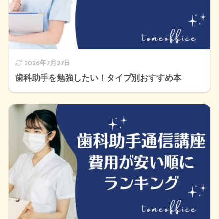
2026年7月27日
歯科助手を勉強したい！タイプ別おすすめ本