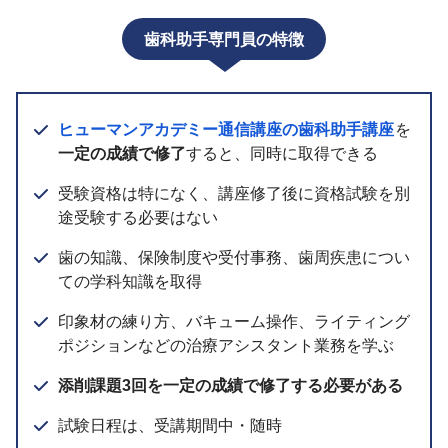
歯科助手専門員の特徴
ヒューマンアカデミー通信講座の歯科助手講座
を
一定の成績で修了
すると、同時に取得できる
受験資格は特になく、講座修了後に資格試験を別
途受験する必要はない
歯の知識、保険制度や受付事務、歯周疾患につい
ての学科知識を取得
印象材の練り方、バキューム操作、ライティング
ポジションなどの治療アシスタント業務を学ぶ
添削課題3回を一定の成績で修了する必要がある
試験日程は、受講期間中・随時