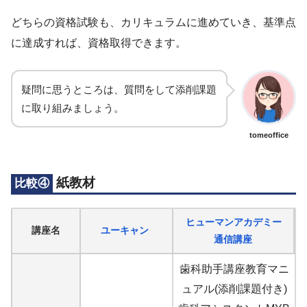
どちらの資格試験も、カリキュラムに進めていき、基準点
に達成すれば、資格取得できます。
疑問に思うところは、質問をして添削課題
に取り組みましょう。
tomeoffice
紙教材
比較④
ヒューマンアカデミー
講座名
ユーキャン
通信講座
歯科助手講座教育マニ
ュアル(添削課題付き)