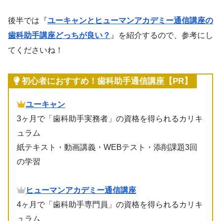
後半では『
ユーキャンとヒューマンアカデミー通信講座の
歯科助手講座どっちが良い？
』を紹介するので、参考にし
てくださいね！
初心者におすすめ！歯科助手通信講座【PR】
ユーキャン
3ヶ月で「歯科助手実務者」の資格を得られるカリキ
ュラム
紙テキスト・動画講義・WEBテスト・添削課題3回
の学習
ヒューマンアカデミー通信講座
4ヶ月で「歯科助手専門員」の資格を得られるカリキ
ュラム