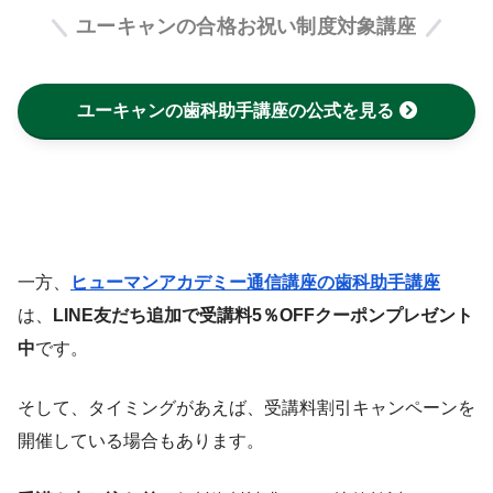
ユーキャンの合格お祝い制度対象講座
ユーキャンの歯科助手講座の公式を見る
一方、
ヒューマンアカデミー通信講座の歯科助手講座
は、
LINE友だち追加で受講料5％OFFクーポンプレゼント
中
です。
そして、タイミングがあえば、受講料割引キャンペーンを
開催している場合もあります。