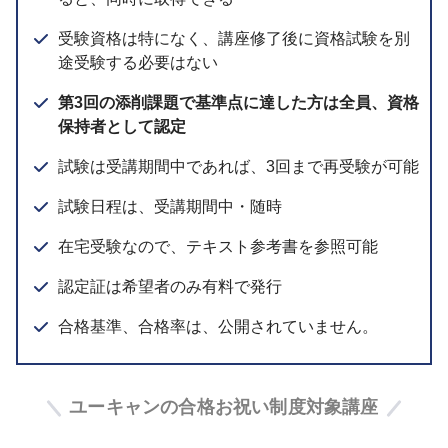
受験資格は特になく、講座修了後に資格試験を別
途受験する必要はない
第3回の添削課題で基準点に達した方は全員、資格
保持者として認定
試験は受講期間中であれば、3回まで再受験が可能
試験日程は、受講期間中・随時
在宅受験なので、テキスト参考書を参照可能
認定証は希望者のみ有料で発行
合格基準、合格率は、公開されていません。
ユーキャンの合格お祝い制度対象講座