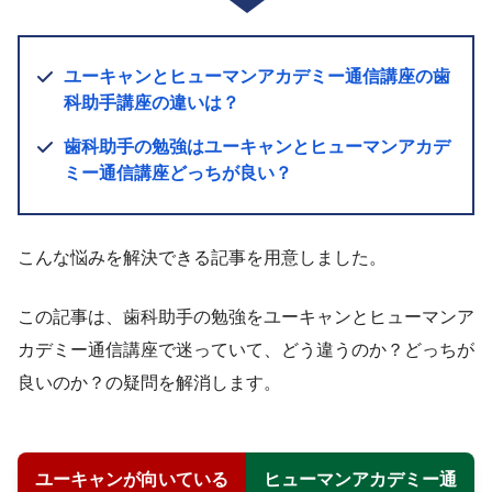
ユーキャンとヒューマンアカデミー通信講座の歯
科助手講座の違いは？
歯科助手の勉強はユーキャンとヒューマンアカデ
ミー通信講座どっちが良い？
こんな悩みを解決できる記事を用意しました。
この記事は、歯科助手の勉強をユーキャンとヒューマンア
カデミー通信講座で迷っていて、どう違うのか？どっちが
良いのか？の疑問を解消します。
ユーキャンが向いている
ヒューマンアカデミー通