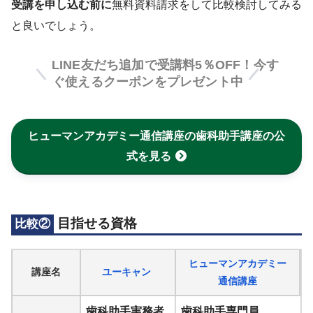
受講を申し込む前に
無料資料請求をして比較検討してみる
と良いでしょう。
LINE友だち追加で受講料5％OFF！今す
ぐ使えるクーポンをプレゼント中
ヒューマンアカデミー通信講座の歯科助手講座の公
式を見る
目指せる資格
比較②
ヒューマンアカデミー
講座名
ユーキャン
通信講座
歯科助手実務者
歯科助手専門員