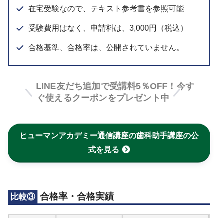
在宅受験なので、テキスト参考書を参照可能
受験費用はなく、申請料は、3,000円（税込）
合格基準、合格率は、公開されていません。
LINE友だち追加で受講料5％OFF！今す
ぐ使えるクーポンをプレゼント中
ヒューマンアカデミー通信講座の歯科助手講座の公
式を見る
合格率・合格実績
比較③