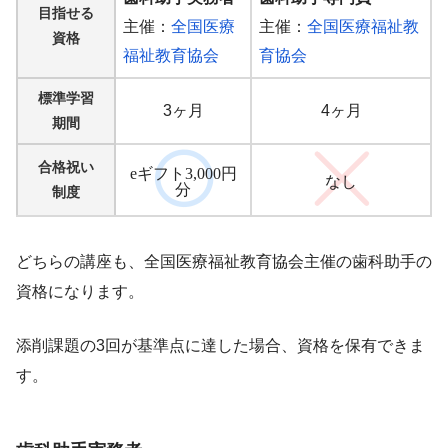
目指せる
主催：
全国医療
主催：
全国医療福祉教
資格
福祉教育協会
育協会
標準学習
3ヶ月
4ヶ月
期間
合格祝い
eギフト3,000円
なし
分
制度
どちらの講座も、全国医療福祉教育協会主催の歯科助手の
資格になります。
添削課題の3回が基準点に達した場合、資格を保有できま
す。