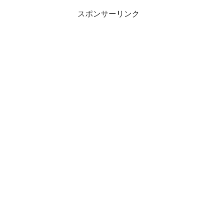
スポンサーリンク