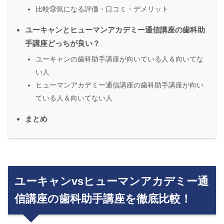
比較⑨気になる評価・口コミ・デメリット
ユーキャンとヒューマンアカデミー通信講座の歯科助
手講座どっちが良い？
ユーキャンの歯科助手講座が向いている人＆向いてな
い人
ヒューマンアカデミー通信講座の歯科助手講座が向い
ている人＆向いてない人
まとめ
ユーキャンvsヒューマンアカデミー通
信講座の歯科助手講座を徹底比較！