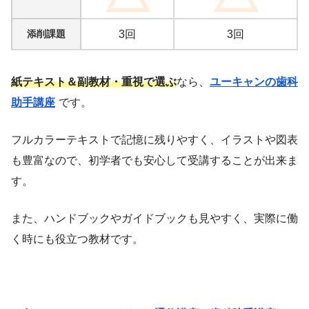
添削課題
3回
3回
紙テキスト＆副教材・重視で選ぶ
なら、
ユーキャンの歯科
助手講座
です。
フルカラーテキストで記憶に残りやすく、イラストや図表
も豊富なので、初学者でも安心して受講することが出来ま
す。
また、ハンドブックやガイドブックも見やすく、実際に働
く時にも役立つ教材です。