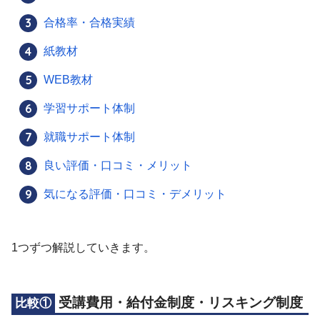
合格率・合格実績
紙教材
WEB教材
学習サポート体制
就職サポート体制
良い評価・口コミ・メリット
気になる評価・口コミ・デメリット
1つずつ解説していきます。
受講費用・給付金制度・リスキング制度
比較①