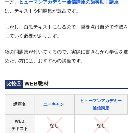
一方、
ヒューマンアカデミー通信講座の歯科助手講座
は、テキストや問題集が豊富です。
しかし、白黒テキストになるので、重要点は自分で作成を
していく必要があります。
紙の問題集が付いてくるので、実際に書きながら学習を進
めたい方には、おすすめの講座です。
WEB教材
比較⑤
ヒューマンアカデミー
講座名
ユーキャン
通信講座
WEB
なし
なし
テキスト