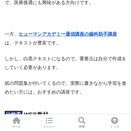
で、医療接遇にも興味がある方向けです。
一方、
ヒューマンアカデミー通信講座の歯科助手講座
は、テキストが豊富です。
しかし、白黒テキストになるので、重要点は自分で作成を
していく必要があります。
紙の問題集が付いてくるので、実際に書きながら学習を進
めたい方には、おすすめの講座です。
WEB教材
比較⑤
ホーム
メニュー
検索
トップ