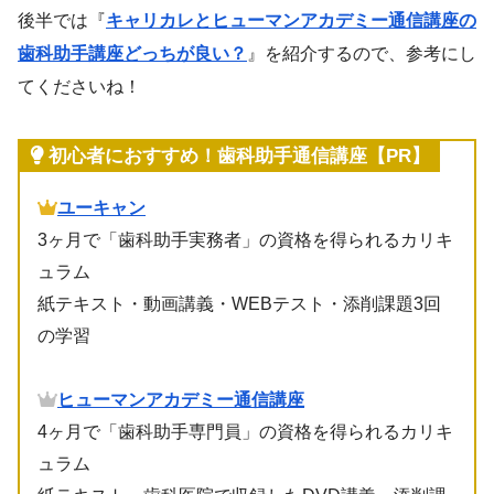
後半では『
キャリカレとヒューマンアカデミー通信講座の
歯科助手講座どっちが良い？
』を紹介するので、参考にし
てくださいね！
初心者におすすめ！歯科助手通信講座【PR】
ユーキャン
3ヶ月で「歯科助手実務者」の資格を得られるカリキ
ュラム
紙テキスト・動画講義・WEBテスト・添削課題3回
の学習
ヒューマンアカデミー通信講座
4ヶ月で「歯科助手専門員」の資格を得られるカリキ
ュラム