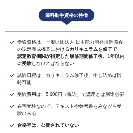
歯科助手資格の特徴
受験資格は、一般財団法人 日本能力開発推進協会
の認定養成機関における
カリキュラムを修了で、
認定教育機関が指定した履修期間修了後、1年以内
に受験
しなければならない
試験日程は、カリキュラム修了後、申し込めば随
時可能
受験費用は、5,600円（税込）で講座とは別途必要
在宅受験なので、テキストや参考書をみながら受
験出来る
合格率は、公開されていない