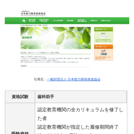
引用元：
一般財団法人 日本能力開発推進協会
資格試験
歯科助手
認定教育機関の全カリキュラムを修了し
た者
認定教育機関が指定した履修期間終了
受験資格