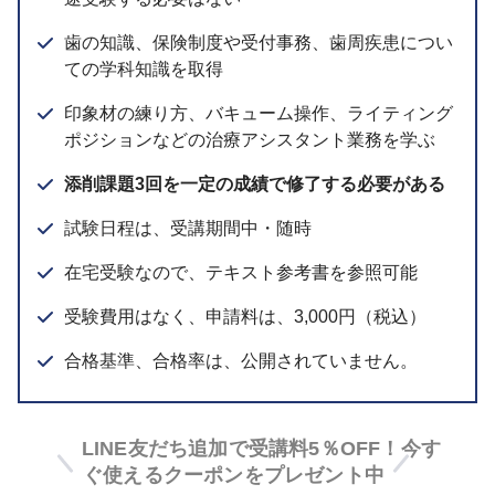
歯の知識、保険制度や受付事務、歯周疾患につい
ての学科知識を取得
印象材の練り方、バキューム操作、ライティング
ポジションなどの治療アシスタント業務を学ぶ
添削課題3回を一定の成績で修了する必要がある
試験日程は、受講期間中・随時
在宅受験なので、テキスト参考書を参照可能
受験費用はなく、申請料は、3,000円（税込）
合格基準、合格率は、公開されていません。
LINE友だち追加で受講料5％OFF！今す
ぐ使えるクーポンをプレゼント中