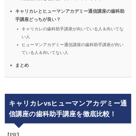
キャリカレとヒューマンアカデミー通信講座の歯科助
手講座どっちが良い？
キャリカレの歯科助手講座が向いている人＆向いてな
い人
ヒューマンアカデミー通信講座の歯科助手講座が向い
ている人＆向いてない人
まとめ
キャリカレvsヒューマンアカデミー通
信講座の歯科助手講座を徹底比較！
【PR】