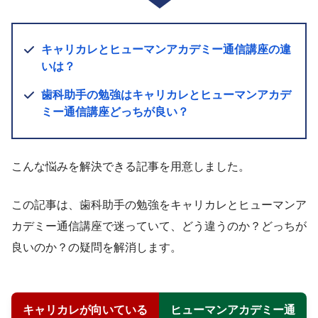
キャリカレとヒューマンアカデミー通信講座の違
いは？
歯科助手の勉強はキャリカレとヒューマンアカデ
ミー通信講座どっちが良い？
こんな悩みを解決できる記事を用意しました。
この記事は、歯科助手の勉強をキャリカレとヒューマンア
カデミー通信講座で迷っていて、どう違うのか？どっちが
良いのか？の疑問を解消します。
キャリカレが向いている
ヒューマンアカデミー通