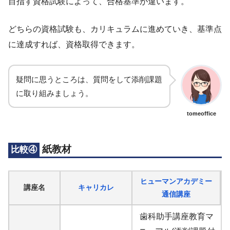
目指す資格試験によって、合格基準が違います。
どちらの資格試験も、カリキュラムに進めていき、基準点
に達成すれば、資格取得できます。
疑問に思うところは、質問をして添削課題
に取り組みましょう。
tomeoffice
紙教材
比較④
ヒューマンアカデミー
講座名
キャリカレ
通信講座
歯科助手講座教育マ