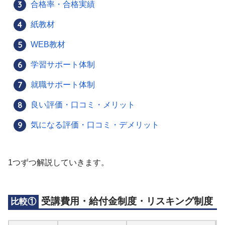
合格率・合格実績
紙教材
WEB教材
学習サポート体制
就職サポート体制
良い評価・口コミ・メリット
気になる評価・口コミ・デメリット
1つずつ解説していきます。
受講費用・給付金制度・リスキング制度
比較①