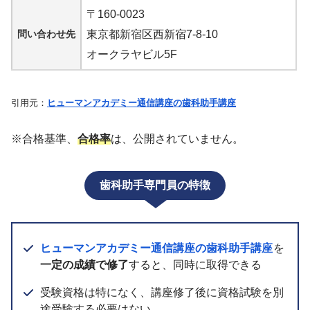
〒160-0023
問い合わせ先
東京都新宿区西新宿7-8-10
オークラヤビル5F
引用元：
ヒューマンアカデミー通信講座の歯科助手講座
※合格基準、
合格率
は、公開されていません。
歯科助手専門員の特徴
ヒューマンアカデミー通信講座の歯科助手講座
を
一定の成績で修了
すると、同時に取得できる
受験資格は特になく、講座修了後に資格試験を別
途受験する必要はない