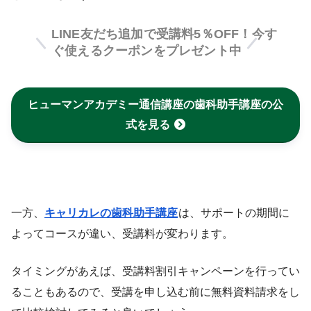
LINE友だち追加で受講料5％OFF！今す
ぐ使えるクーポンをプレゼント中
ヒューマンアカデミー通信講座の歯科助手講座の公
式を見る
一方、
キャリカレの歯科助手講座
は、サポートの期間に
よってコースが違い、受講料が変わります。
タイミングがあえば、受講料割引キャンペーンを行ってい
ることもあるので、受講を申し込む前に無料資料請求をし