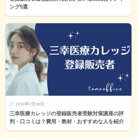
ング5選
2026年7月28日
三幸医療カレッジの登録販売者受験対策講座の評
判・口コミは？費用・教材・おすすめな人を紹介