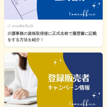
2026年8月6日
介護事務の資格取得後に正式名称で履歴書に記載
をする方法を紹介！