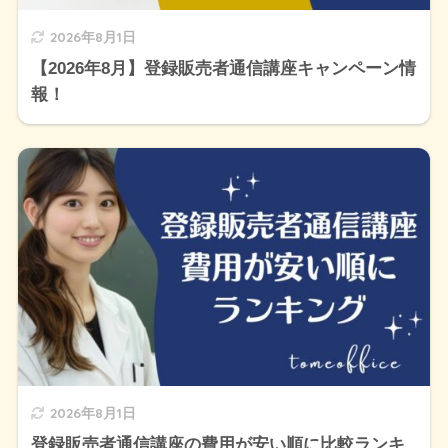
2026年8月1日
【2026年8月】登録販売者通信講座キャンペーン情
報！
2026年8月1日
登録販売者通信講座の費用が安い順に比較ランキ