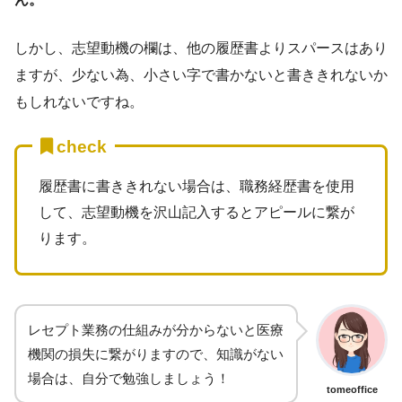
しかし、志望動機の欄は、他の履歴書よりスパースはあり
ますが、少ない為、小さい字で書かないと書ききれないか
もしれないですね。
check
履歴書に書ききれない場合は、職務経歴書を使用
して、志望動機を沢山記入するとアピールに繋が
ります。
レセプト業務の仕組みが分からないと医療
機関の損失に繋がりますので、知識がない
場合は、自分で勉強しましょう！
tomeoffice