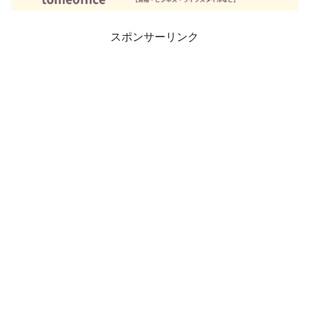
スポンサーリンク