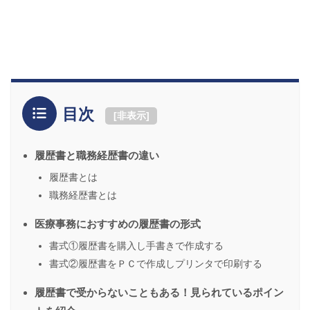
目次
[
非表示
]
履歴書と職務経歴書の違い
履歴書とは
職務経歴書とは
医療事務におすすめの履歴書の形式
書式①履歴書を購入し手書きで作成する
書式②履歴書をＰＣで作成しプリンタで印刷する
履歴書で受からないこともある！見られているポイン