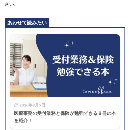
さい。
あわせて読みたい
2026年8月5日
医療事務の受付業務と保険が勉強できる８冊の本
を紹介！