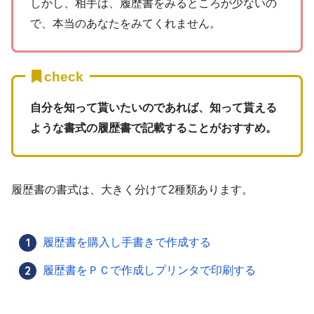
しかし、相手は、履歴書をみるところが少ないの
で、本当のあなたをみてくれません。
check
自分を知って貰いたいのであれば、知って貰える
ような書式の履歴書で記載することがおすすめ。
履歴書の書式は、大きく分けて2種類あります。
履歴書を購入し手書きで作成する
履歴書をＰＣで作成しプリンタで印刷する