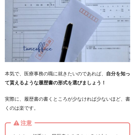
本気で、医療事務の職に就きたいのであれば、
自分を知っ
て貰えるような履歴書の形式を選びましょう！
実際に、履歴書の書くところが少なければ少ないほど、書
くのは楽です。
注意