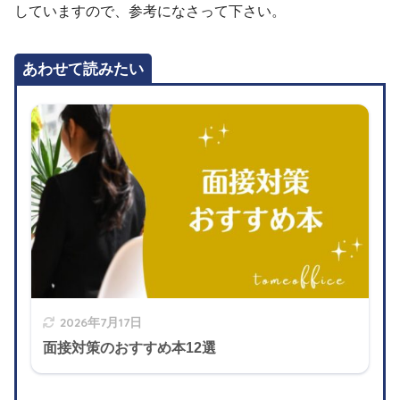
していますので、参考になさって下さい。
あわせて読みたい
2026年7月17日
面接対策のおすすめ本12選