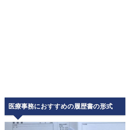
医療事務におすすめの履歴書の形式