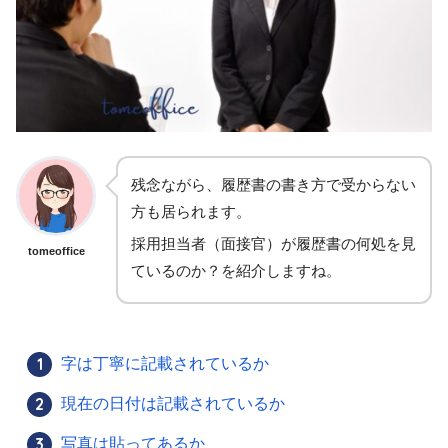
残念ながら、履歴書の書き方で受からない
方も居られます。
採用担当者（面接官）が履歴書の何処を見
tomeoffice
ているのか？を紹介しますね。
字は丁寧に記載されているか
現在の日付は記載されているか
写真は貼ってあるか