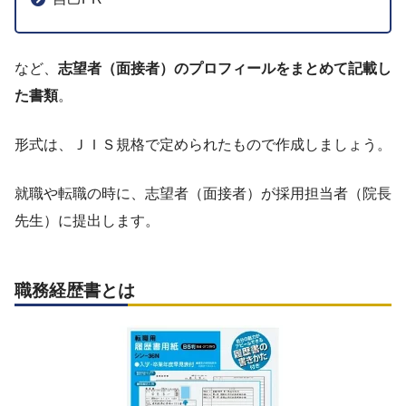
など、
志望者（面接者）のプロフィールをまとめて記載し
た書類
。
形式は、ＪＩＳ規格で定められたもので作成しましょう。
就職や転職の時に、志望者（面接者）が採用担当者（院長
先生）に提出します。
職務経歴書とは