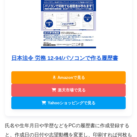
日本法令 労務 12-94/パソコンで作る履歴書
Amazonで見る
楽天市場で見る
Yahooショッピングで見る
氏名や生年月日や学歴などをPCの履歴書に作成登録する
と、作成日の日付や志望動機を変更し、印刷すれば何枚も