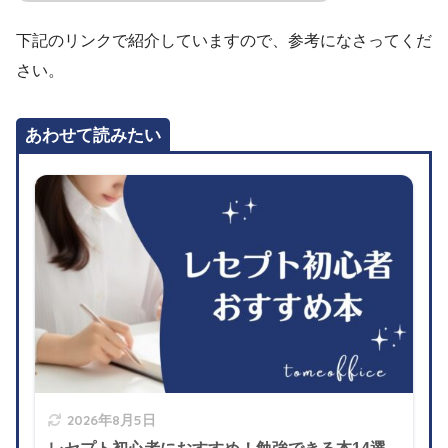
下記のリンクで紹介していますので、参考になさってくだ
さい。
あわせて読みたい
2026年8月5日