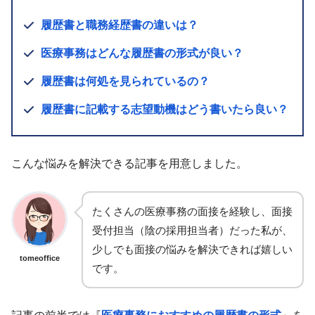
履歴書と職務経歴書の違いは？
医療事務はどんな履歴書の形式が良い？
履歴書は何処を見られているの？
履歴書に記載する志望動機はどう書いたら良い？
こんな悩みを解決できる記事を用意しました。
たくさんの医療事務の面接を経験し、面接
受付担当（陰の採用担当者）だった私が、
少しでも面接の悩みを解決できれば嬉しい
tomeoffice
です。