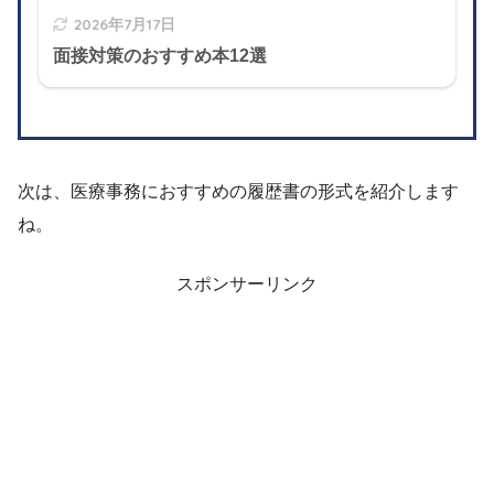
2026年7月17日
面接対策のおすすめ本12選
次は、医療事務におすすめの履歴書の形式を紹介します
ね。
スポンサーリンク