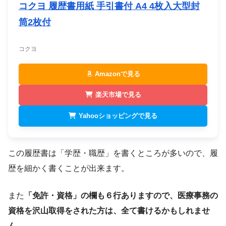
コクヨ 履歴書用紙 手引書付 A4 4枚入大型封
筒2枚付
コクヨ
Amazonで見る
楽天市場で見る
Yahooショッピングで見る
この履歴書は「学歴・職歴」を書くところが多いので、履
歴を細かく書くことが出来ます。
また
「免許・資格」の欄も６行ありますので、医療事務の
資格を沢山取得をされた方は、全て書けるかもしれませ
ん。