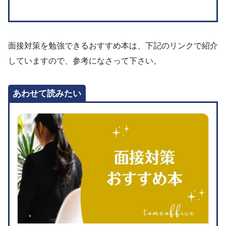
面接対策を勉強できるおすすめ本は、下記のリンクで紹介
していますので、参考になさって下さい。
あわせて読みたい