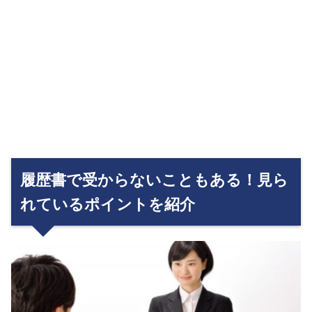
履歴書で受からないこともある！見ら
れているポイントを紹介