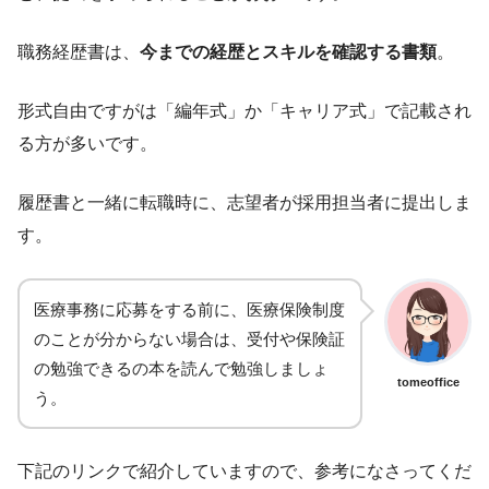
職務経歴書は、
今までの経歴とスキルを確認する書類
。
形式自由ですがは「編年式」か「キャリア式」で記載され
る方が多いです。
履歴書と一緒に転職時に、志望者が採用担当者に提出しま
す。
医療事務に応募をする前に、医療保険制度
のことが分からない場合は、受付や保険証
の勉強できるの本を読んで勉強しましょ
tomeoffice
う。
下記のリンクで紹介していますので、参考になさってくだ