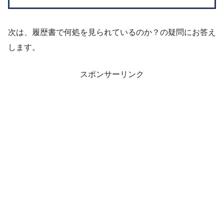
次は、履歴書で何処を見られているのか？の疑問にお答え
します。
スポンサーリンク