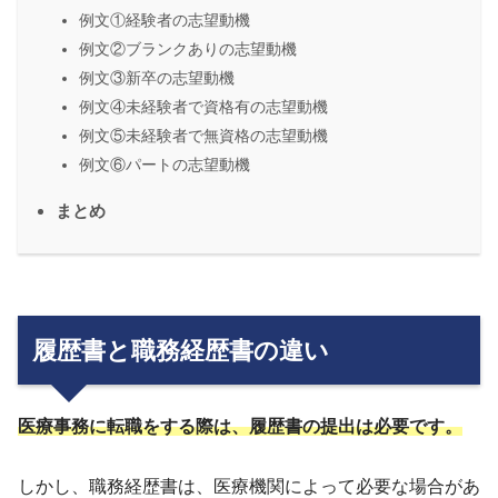
例文①経験者の志望動機
例文②ブランクありの志望動機
例文③新卒の志望動機
例文④未経験者で資格有の志望動機
例文⑤未経験者で無資格の志望動機
例文⑥パートの志望動機
まとめ
履歴書と職務経歴書の違い
医療事務に転職をする際は、履歴書の提出は必要です。
しかし、職務経歴書は、医療機関によって必要な場合があ