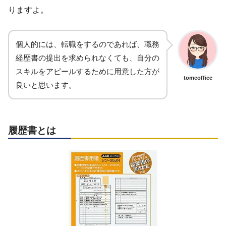
りますよ。
個人的には、転職をするのであれば、職務
経歴書の提出を求められなくても、自分の
スキルをアピールするために用意した方が
tomeoffice
良いと思います。
履歴書とは