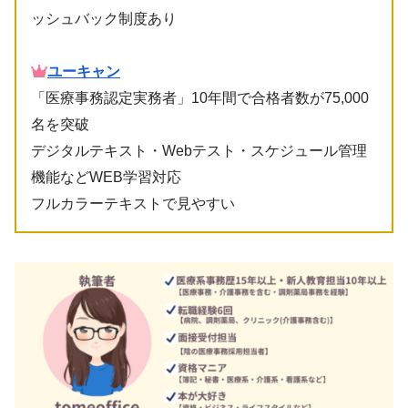
ッシュバック制度あり
ユーキャン
「医療事務認定実務者」10年間で合格者数が75,000
名を突破
デジタルテキスト・Webテスト・スケジュール管理
機能などWEB学習対応
フルカラーテキストで見やすい