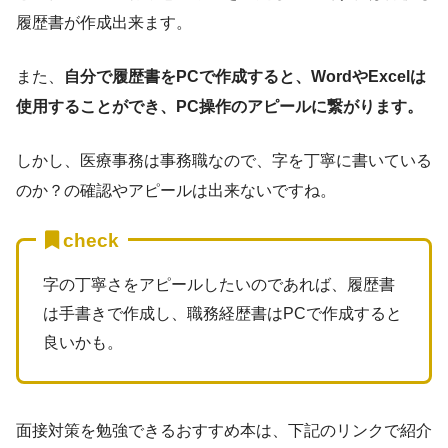
履歴書が作成出来ます。
また、
自分で履歴書をPCで作成すると、WordやExcelは
使用することができ、PC操作のアピールに繋がります。
しかし、医療事務は事務職なので、字を丁寧に書いている
のか？の確認やアピールは出来ないですね。
check
字の丁寧さをアピールしたいのであれば、履歴書
は手書きで作成し、職務経歴書はPCで作成すると
良いかも。
面接対策を勉強できるおすすめ本は、下記のリンクで紹介