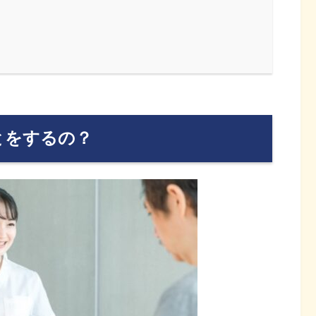
とをするの？