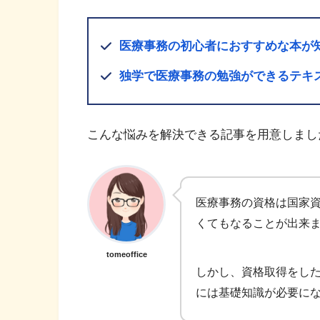
医療事務の初心者におすすめな本が
独学で医療事務の勉強ができるテキ
こんな悩みを解決できる記事を用意しまし
医療事務の資格は国家
くてもなることが出来
tomeoffice
しかし、資格取得をし
には基礎知識が必要に