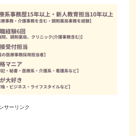
ンサーリンク