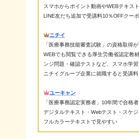
スマホからポイント動画やWEBテキス
LINE友だち追加で受講料10％OFFク
ニチイ
「医療事務技能審査試験」の資格取得が
WEBでも閲覧できる厚生労働省認定教
ンジ問題・確認テストなど、スマホ学習
ニチイグループ企業に就職すると受講料
ユーキャン
「医療事務認定実務者」10年間で合格者数
デジタルテキスト・Webテスト・スケジ
フルカラーテキストで見やすい