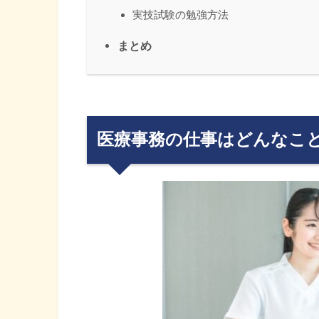
実技試験の勉強方法
まとめ
医療事務の仕事はどんなこ