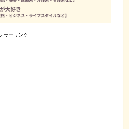
ンサーリンク