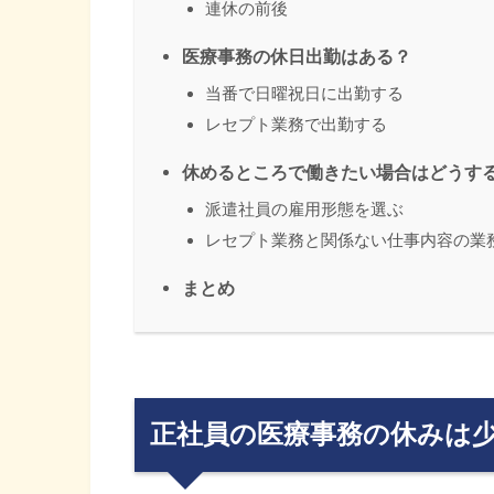
連休の前後
医療事務の休日出勤はある？
当番で日曜祝日に出勤する
レセプト業務で出勤する
休めるところで働きたい場合はどうす
派遣社員の雇用形態を選ぶ
レセプト業務と関係ない仕事内容の業
まとめ
正社員の医療事務の休みは