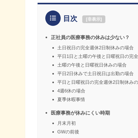
目次
[
非表示
]
正社員の医療事務の休みは少ない？
土日祝日の完全週休2日制休みの場合
平日1日と土曜の午後と日曜祝日の完全
土曜の午後と日曜祝日休みの場合
平日2日休みで土日祝日は出勤の場合
平日と日曜祝日の完全週休2日制休み
4週6休の場合
夏季休暇事情
医療事務が休みにくい時期
月末月初
GWの前後