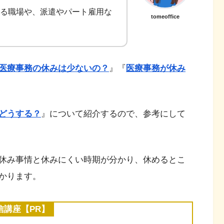
る職場や、派遣やパート雇用な
tomeoffice
医療事務の休みは少ないの？
』『
医療事務が休み
どうする？
』について紹介するので、参考にして
休み事情と休みにくい時期が分かり、休めるとこ
かります。
講座【PR】