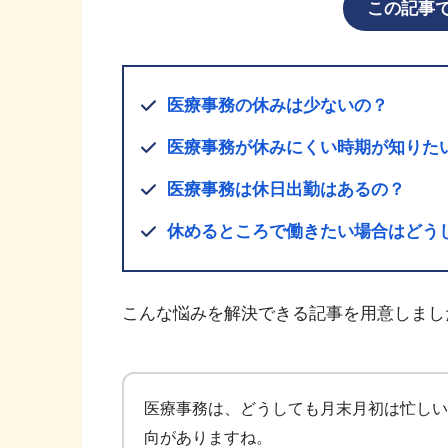
この記事
医療事務の休みは少ないの？
医療事務が休みにくい時期が知りた
医療事務は休日出勤はあるの？
休めるところで働きたい場合はどう
こんな悩みを解決できる記事を用意しまし
医療事務は、どうしても月末月初は忙しい
向がありますね。